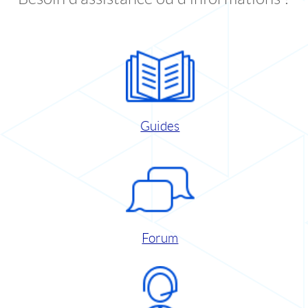
Guides
Forum